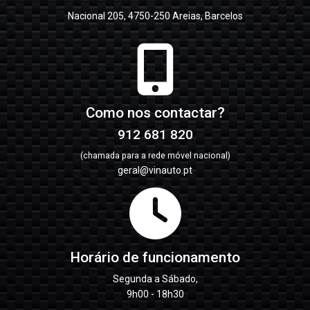
Nacional 205, 4750-250 Areias, Barcelos
Como nos contactar?
912 681 820
(chamada para a rede móvel nacional)
geral@vinauto.pt
Horário de funcionamento
Segunda a Sábado,
9h00 - 18h30