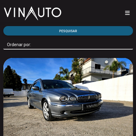
PESQUISAR