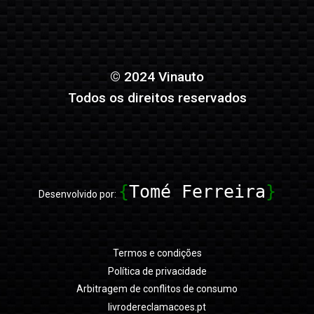
© 2024 Vinauto
Todos os direitos reservados
{
Tomé Ferreira
}
Desenvolvido por:
Termos e condições
Política de privacidade
Arbitragem de conflitos de consumo
livrodereclamacoes.pt