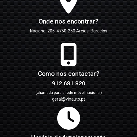
Onde nos encontrar?
Nacional 205, 4750-250 Areias, Barcelos
Como nos contactar?
912 681 820
(chamada para a rede móvel nacional)
geral@vinauto.pt