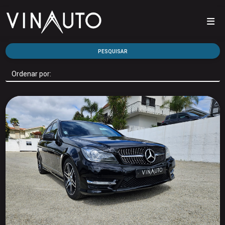
PESQUISAR