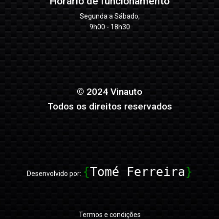
Horário de funcionamento
Segunda a Sábado,
9h00 - 18h30
© 2024 Vinauto
Todos os direitos reservados
{
Tomé Ferreira
}
Desenvolvido por:
Termos e condições