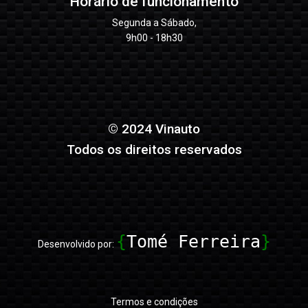
Horário de funcionamento
Segunda a Sábado,
9h00 - 18h30
© 2024 Vinauto
Todos os direitos reservados
{
Tomé Ferreira
}
Desenvolvido por:
Termos e condições