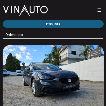
PESQUISAR