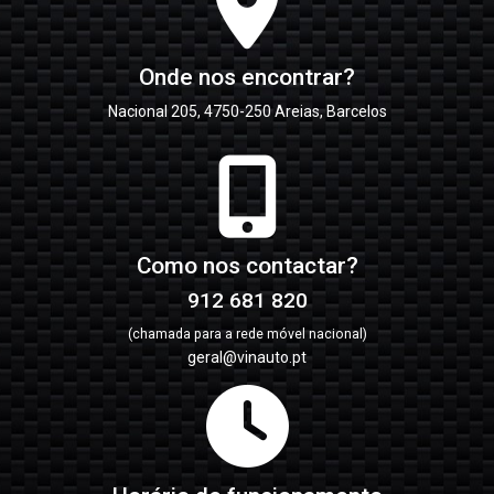
Onde nos encontrar?
Nacional 205, 4750-250 Areias, Barcelos
Como nos contactar?
912 681 820
(chamada para a rede móvel nacional)
geral@vinauto.pt