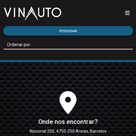
PESQUISAR
Onde nos encontrar?
Nacional 205, 4750-250 Areias, Barcelos