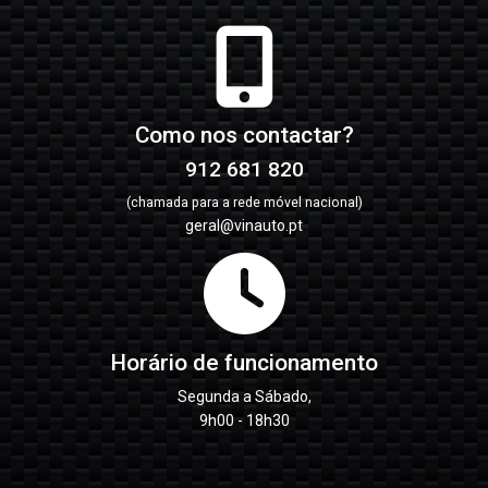
Como nos contactar?
912 681 820
(chamada para a rede móvel nacional)
geral@vinauto.pt
Horário de funcionamento
Segunda a Sábado,
9h00 - 18h30