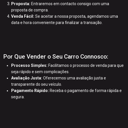
Proposta:
Entraremos em contacto consigo com uma
proposta de compra.
Venda Fácil:
Se aceitar a nossa proposta, agendamos uma
data e hora conveniente para finalizar a transação.
Por Que Vender o Seu Carro Connosco:
Processo Simples:
Facilitamos o processo de venda para que
seja rápido e sem complicações.
Avaliação Justa:
Oferecemos uma avaliação justa e
transparente do seu veículo.
Pagamento Rápido:
Receba o pagamento de forma rápida e
segura.