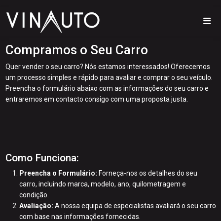
Compramos o Seu Carro
Quer vender o seu carro? Nós estamos interessados! Oferecemos
um processo simples e rápido para avaliar e comprar o seu veículo.
Preencha o formulário abaixo com as informações do seu carro e
entraremos em contacto consigo com uma proposta justa.
Como Funciona:
Preencha o Formulário:
Forneça-nos os detalhes do seu
carro, incluindo marca, modelo, ano, quilometragem e
condição.
Avaliação:
A nossa equipa de especialistas avaliará o seu carro
com base nas informações fornecidas.