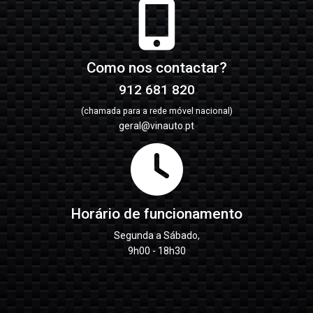
Como nos contactar?
912 681 820
(chamada para a rede móvel nacional)
geral@vinauto.pt
Horário de funcionamento
Segunda a Sábado,
9h00 - 18h30