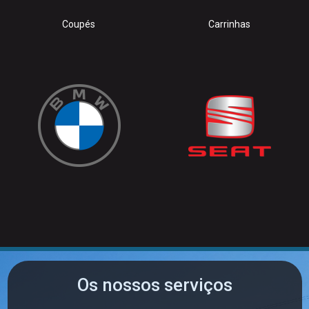
Carrinhas
Citadinos/Hatch
Os nossos serviços