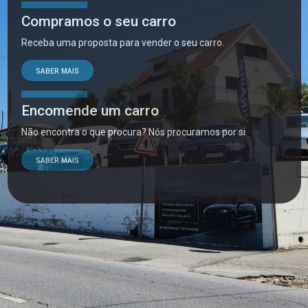
Compramos o seu carro
Receba uma proposta para vender o seu carro.
SABER MAIS
Encomende um carro
Não encontra o que procura? Nós procuramos por si.
SABER MAIS