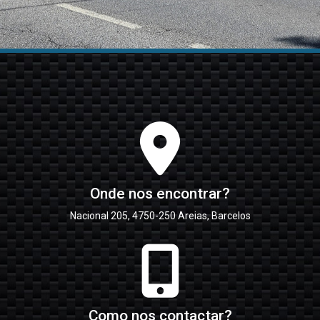
Onde nos encontrar?
Nacional 205, 4750-250 Areias, Barcelos
Como nos contactar?