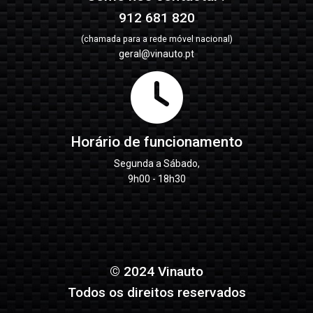
912 681 820
(chamada para a rede móvel nacional)
geral@vinauto.pt
Horário de funcionamento
Segunda a Sábado,
9h00 - 18h30
© 2024 Vinauto
Todos os direitos reservados