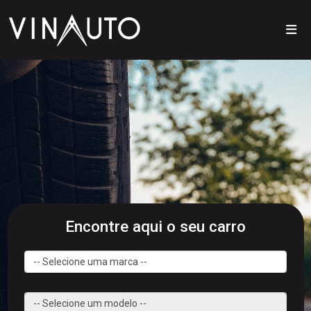
Encontre aqui o seu carro