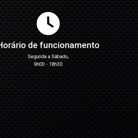
Horário de funcionamento
Segunda a Sábado,
9h00 - 18h30