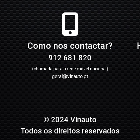
Como nos contactar?
912 681 820
(chamada para a rede móvel nacional)
geral@vinauto.pt
© 2024 Vinauto
Todos os direitos reservados