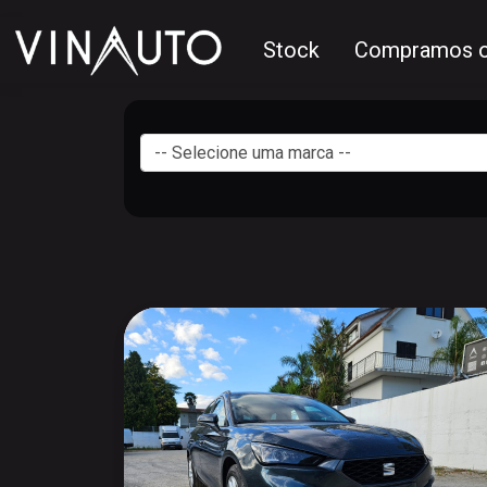
Stock
Compramos o