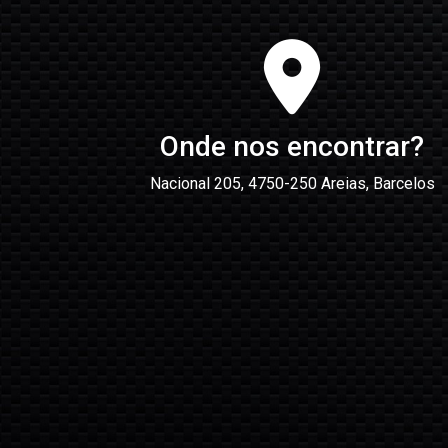
Onde nos encontrar?
Nacional 205, 4750-250 Areias, Barcelos