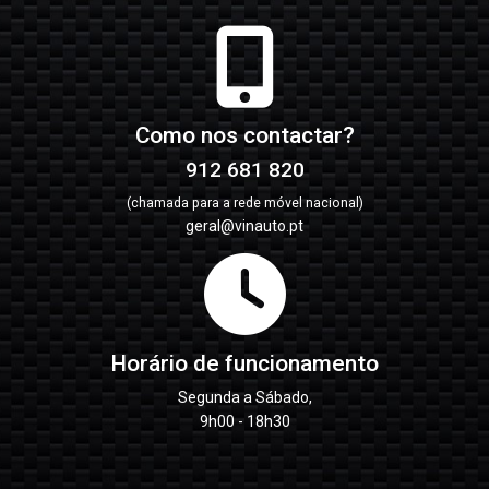
Como nos contactar?
912 681 820
(chamada para a rede móvel nacional)
geral@vinauto.pt
Horário de funcionamento
Segunda a Sábado,
9h00 - 18h30