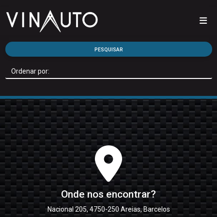
PESQUISAR
Onde nos encontrar?
Nacional 205, 4750-250 Areias, Barcelos