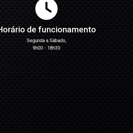
Horário de funcionamento
Segunda a Sábado,
9h00 - 18h30