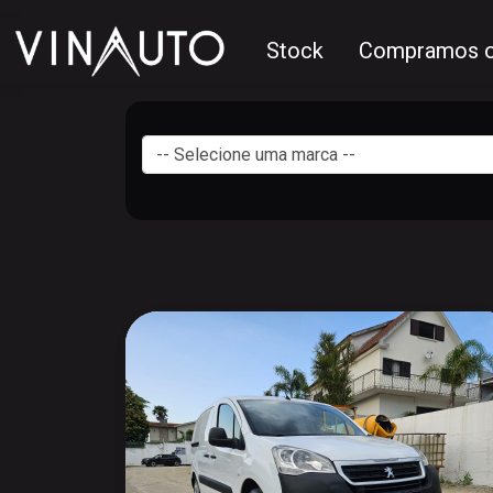
Stock
Compramos o