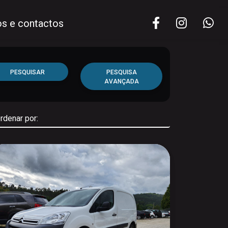
s e contactos
PESQUISAR
PESQUISA
AVANÇADA