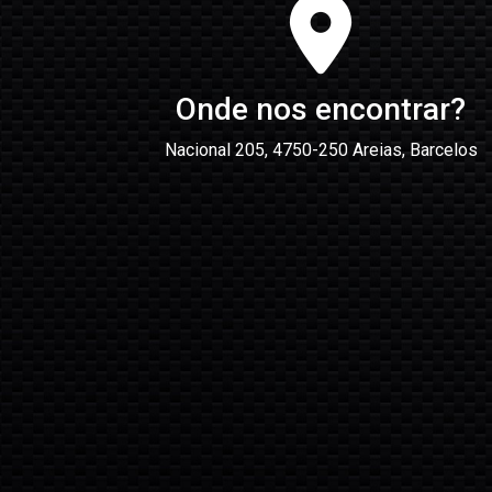
Onde nos encontrar?
Nacional 205, 4750-250 Areias, Barcelos