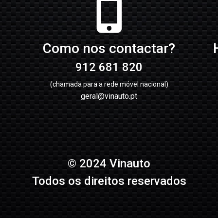
Como nos contactar?
912 681 820
(chamada para a rede móvel nacional)
geral@vinauto.pt
© 2024 Vinauto
Todos os direitos reservados